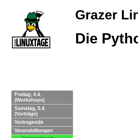
Grazer Li
Die Pyth
Freitag, 4.4.
(Workshops)
Samstag, 5.4.
(Vorträge)
Vortragende
Veranstaltungen